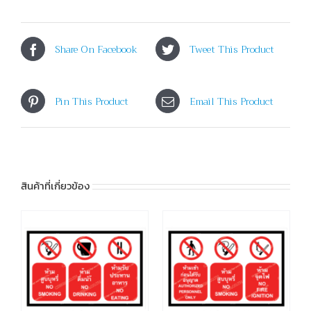
Share On Facebook
Tweet This Product
Pin This Product
Email This Product
สินค้าที่เกี่ยวข้อง