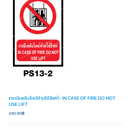
กรณีเพลิงไหม้ห้ามใช้ลิฟท์- IN CASE OF FIRE DO NOT
USE LIFT
240.00
฿