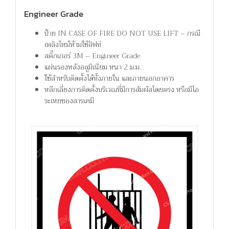
Engineer Grade
ป้าย IN CASE OF FIRE DO NOT USE LIFT – กรณี
เพลิงไหม้ห้ามใช้ลิฟท์
สติ๊กเกอร์ 3M – Engineer Grade
แผ่นรองหลังอลูมิเนียม หนา 2 ม.ม.
ใช้สำหรับติดตั้งได้ทั้งภายใน และภายนอกอาคาร
หลีกเลี่ยงการติดตั้งบริเวณที่มีการสัมผัสโดยตรง หรือมีไอ
ระเหยของสารเคมี