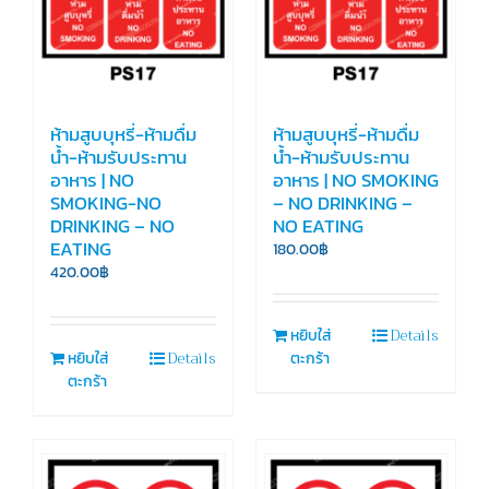
ห้ามสูบบุหรี่-ห้ามดื่ม
ห้ามสูบบุหรี่-ห้ามดื่ม
น้ำ-ห้ามรับประทาน
น้ำ-ห้ามรับประทาน
อาหาร | NO
อาหาร | NO SMOKING
SMOKING-NO
– NO DRINKING –
DRINKING – NO
NO EATING
EATING
180.00
฿
420.00
฿
Details
หยิบใส่
Details
หยิบใส่
ตะกร้า
ตะกร้า