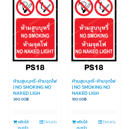
ห้ามสูบบุหรี่-ห้ามจุดไฟ
ห้ามสูบบุหรี่-ห้ามจุดไฟ
| NO SMOKING NO
| NO SMOKING NO
NAKED LIGH
NAKED LIGH
360.00
฿
180.00
฿
Details
Details
หยิบใส่
หยิบใส่
ตะกร้า
ตะกร้า