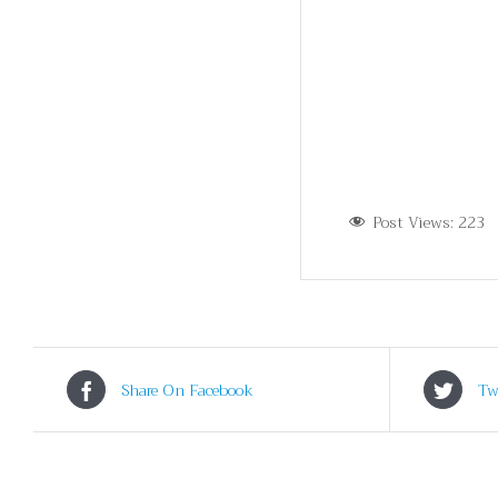
Post Views:
223
Share On Facebook
Tw