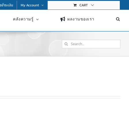
การชำระเงิน
My Account
CART
คลังความรู้
ผลงานของเรา
Search
for: