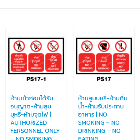
ห้ามเข้าก่อนได้รับ
ห้ามสูบบุหรี่-ห้ามดื่ม
อนุญาต-ห้ามสูบ
น้ำ-ห้ามรับประทาน
บุหรี่-ห้ามจุดไฟ |
อาหาร | NO
AUTHORIZED
SMOKING – NO
FERSONNEL ONLY
DRINKING – NO
– NO SMOKING –
EATING