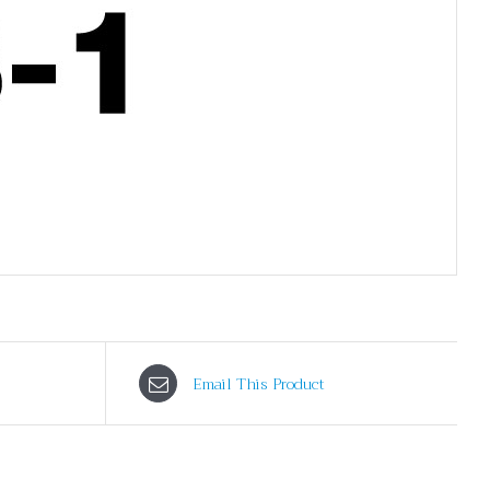
Email This Product