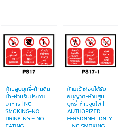
ห้ามสูบบุหรี่-ห้ามดื่ม
ห้ามเข้าก่อนได้รับ
น้ำ-ห้ามรับประทาน
อนุญาต-ห้ามสูบ
อาหาร | NO
บุหรี่-ห้ามจุดไฟ |
SMOKING-NO
AUTHORIZED
DRINKING – NO
FERSONNEL ONLY
EATING
– NO SMOKING –