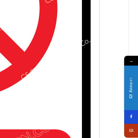
→
ติดต่อเรา