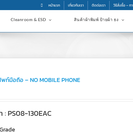
หน้าแรก
เกี่ยวกับเรา
ติดต่อเรา
วิธีสั่งซื้อ – 
Cleanroom & ESD
สินค้าผ้าพิมพ์ ป้ายผ้า ธง
รศัพท์มือถือ – NO MOBILE PHONE
้า : PS08-130EAC
 Grade