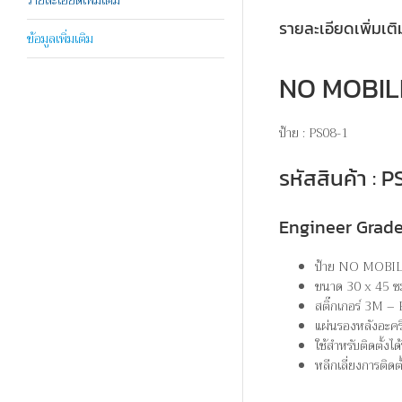
รายละเอียดเพิ่มเติ
ข้อมูลเพิ่มเติม
NO MOBILE 
ป้าย : PS08-1
รหัสสินค้า :
Engineer Grad
ป้าย NO MOBILE
ขนาด 30 x 45 ซ
สติ๊กเกอร์ 3M –
แผ่นรองหลังอะคร
ใช้สำหรับติดตั้ง
หลีกเลี่ยงการติดต