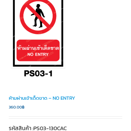
ห้ามผ่านเข้าเด็ดขาด – NO ENTRY
360.00
฿
รหัสสินค้า :PS03-130CAC