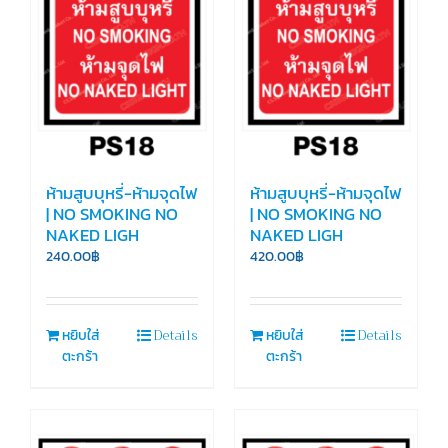
ห้ามสูบบุหรี่-ห้ามจุดไฟ
ห้ามสูบบุหรี่-ห้ามจุดไฟ
| NO SMOKING NO
| NO SMOKING NO
NAKED LIGH
NAKED LIGH
240.00
฿
420.00
฿
Details
Details
หยิบใส่
หยิบใส่
ตะกร้า
ตะกร้า