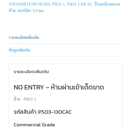
PHOHIBITION SIGNS
,
PS03-1
,
PS03-130CAC
,
ป้ายเครื่องหมาย
ENTRY
ห้าม
,
อะคริลิค 3.0 มม.
ชิ้น
รายละเอียดเพิ่มเติม
ข้อมูลเพิ่มเติม
รายละเอียดเพิ่มเติม
NO ENTRY – ห้ามผ่านเข้าเด็ดขาด
ป้าย : PS03-1
รหัสสินค้า :PS03-130CAC
Commercial Grade