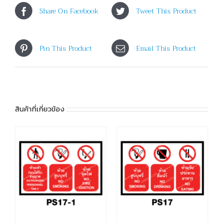
Share On Facebook
Tweet This Product
Pin This Product
Email This Product
สินค้าที่เกี่ยวข้อง