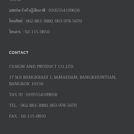
เลขประจำตัวผู้เสียภาษี
:
0105554109658
โทรศัพท์
:
062-883-3880, 063-978-5670
โทรสาร
. :
02-115-0850
CONTACT
CS.SIGN AND PRODUCT CO.,LTD.
17
SOI BANGKRADI
1
, SAMAEDAM, BANGKHUNTIAN,
BANGKOK 10150
TAX ID :
0105554109658
TEL. :
062-883-3880, 063-978-5670
FAX. :
02-115-0850