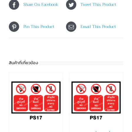
Share On Facebook
Tweet This Product
Pin This Product
Email This Product
สินค้าที่เกี่ยวข้อง