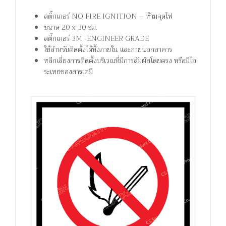
สติ๊กเกอร์ NO FIRE IGNITION – ห้ามจุดไฟ
ขนาด 20 x 30 ซม.
สติ๊กเกอร์ 3M -ENGINEER GRADE
ใช้สำหรับติดตั้งได้ทั้งภายใน และภายนอกอาคาร
หลีกเลี่ยงการติดตั้งบริเวณที่มีการสัมผัสโดยตรง หรือมีไอ
ระเหยของสารเคมี