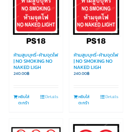
ห้ามสูบบุหรี่-ห้ามจุดไฟ
ห้ามสูบบุหรี่-ห้ามจุดไฟ
| NO SMOKING NO
| NO SMOKING NO
NAKED LIGH
NAKED LIGH
240.00
฿
240.00
฿
Details
Details
หยิบใส่
หยิบใส่
ตะกร้า
ตะกร้า