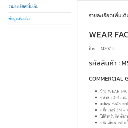
รายละเอียดเพิ่มเติม
รายละเอียดเพิ่มเติ
ข้อมูลเพิ่มเติม
WEAR FACE
ป้าย : MS07-2
รหัสสินค้า :
COMMERCIAL 
ป้าย WEAR FACE
ขนาด 30×45 ซม
แผ่นรองหลังอะคร
สติ๊กเกอร์ 3
ใช้สำหรับติดตั้ง
หลีกเลี่ยงการติดต