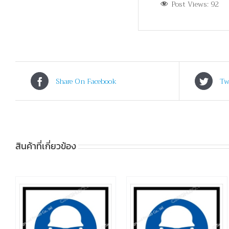
Post Views:
92
Share On Facebook
Tw
สินค้าที่เกี่ยวข้อง