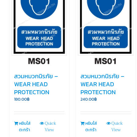
สวมหมวกนิรภัย –
สวมหมวกนิรภัย –
WEAR HEAD
WEAR HEAD
PROTECTION
PROTECTION
180.00
฿
240.00
฿
Quick
Quick
หยิบใส่
หยิบใส่
View
View
ตะกร้า
ตะกร้า