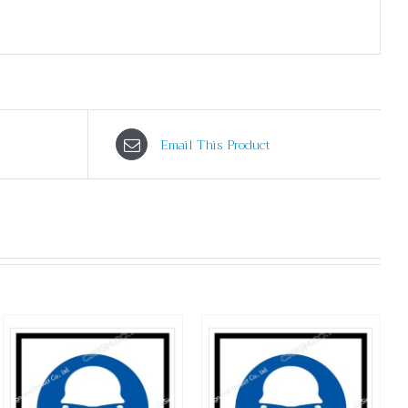
Email This Product