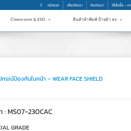
หน้าแรก
เกี่ยวกับเรา
ติดต่อเรา
วิธีสั่งซื้อ – 
Cleanroom & ESD
สินค้าผ้าพิมพ์ ป้ายผ้า ธง
ปกรณ์ป้องกันใบหน้า – WEAR FACE SHIELD
ค้า : MS07-230CAC
IAL GRADE