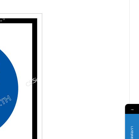
→
ติดต่อเรา