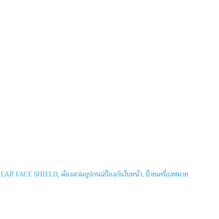
EAR FACE SHIELD
,
ต้องสวมอุปกรณ์ป้องกันใบหน้า
,
ป้ายเครื่องหมาย