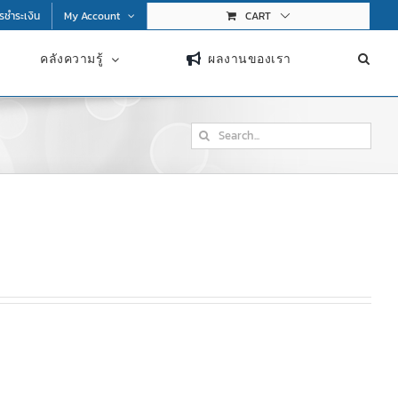
การชำระเงิน
My Account
CART
คลังความรู้
ผลงานของเรา
Search
for: