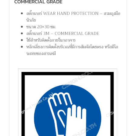
COMMERCIAL GRADE
สติ๊กเกอร์ WEAR HAND PROTECTION – สวมถุงมือ
นิรภัย
ขนาด 20×30 ซม.
สติ๊กเกอร์ 3M – COMMERCIAL GRADE
ใช้สำหรับติดตั้งภายในกอาคาร
หลีกเลี่ยงการติดตั้งบริเวณที่มีการสัมผัสโดยตรง หรือมีไอ
ระเหยของสารเคมี