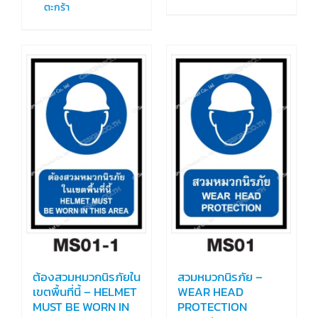
ตะกร้า
ต้องสวมหมวกนิรภัยใน
สวมหมวกนิรภัย –
เขตพื้นที่นี้ – HELMET
WEAR HEAD
MUST BE WORN IN
PROTECTION