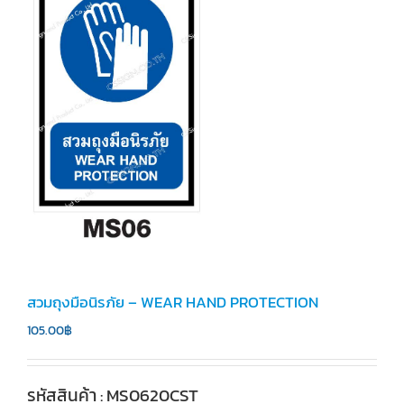
สวมถุงมือนิรภัย – WEAR HAND PROTECTION
105.00
฿
รหัสสินค้า : MS0620CST