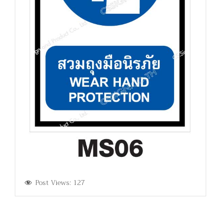
Post Views:
127