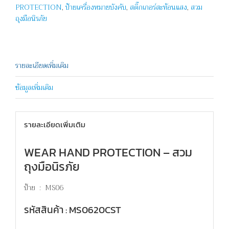
PROTECTION
,
ป้ายเครื่องหมายบังคับ
,
สติ๊กเกอร์สะท้อนแสง
,
สวม
ถุงมือนิรภัย
รายละเอียดเพิ่มเติม
ข้อมูลเพิ่มเติม
รายละเอียดเพิ่มเติม
WEAR HAND PROTECTION – สวม
ถุงมือนิรภัย
ป้าย : MS06
รหัสสินค้า : MS0620CST