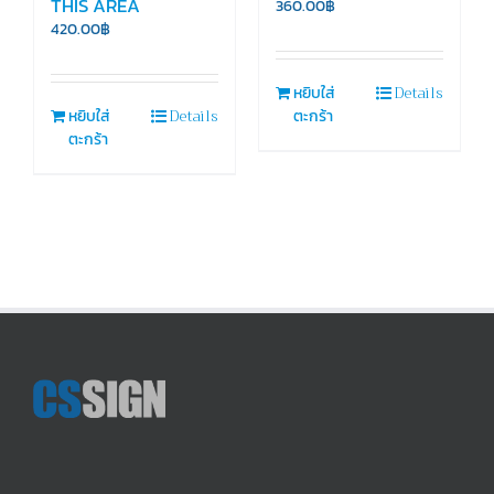
THIS AREA
360.00
฿
420.00
฿
Details
หยิบใส่
Details
หยิบใส่
ตะกร้า
ตะกร้า