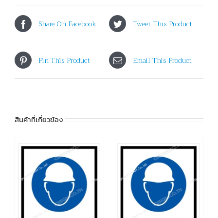
Share On Facebook
Tweet This Product
Pin This Product
Email This Product
สินค้าที่เกี่ยวข้อง