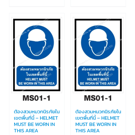
ต้องสวมหมวกนิรภัยใน
ต้องสวมหมวกนิรภัยใน
เขตพื้นที่นี้ – HELMET
เขตพื้นที่นี้ – HELMET
MUST BE WORN IN
MUST BE WORN IN
THIS AREA
THIS AREA