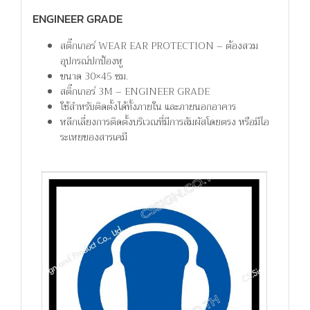
ENGINEER GRADE
สติ๊กเกอร์ WEAR EAR PROTECTION – ต้องสวม
อุปกรณ์ปกป้องหู
ขนาด 30×45 ซม.
สติ๊กเกอร์ 3M – ENGINEER GRADE
ใช้สำหรับติดตั้งได้ทั้งภายใน และภายนอกอาคาร
หลีกเลี่ยงการติดตั้งบริเวณที่มีการสัมผัสโดยตรง หรือมีไอ
ระเหยของสารเคมี