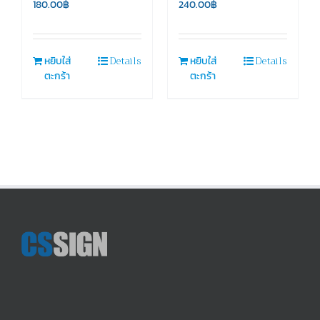
180.00
฿
240.00
฿
Details
Details
หยิบใส่
หยิบใส่
ตะกร้า
ตะกร้า