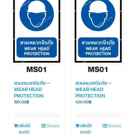
สวมหมวกนิรภัย –
สวมหมวกนิรภัย –
WEAR HEAD
WEAR HEAD
PROTECTION
PROTECTION
180.00
฿
420.00
฿
Details
Details
หยิบใส่
หยิบใส่
ตะกร้า
ตะกร้า