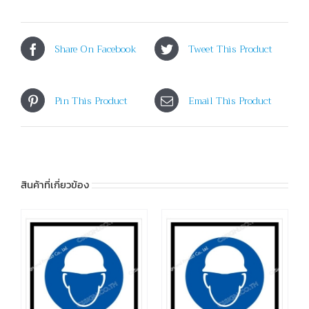
Share On Facebook
Tweet This Product
Pin This Product
Email This Product
สินค้าที่เกี่ยวข้อง