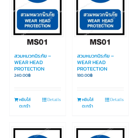
สวมหมวกนิรภัย –
สวมหมวกนิรภัย –
WEAR HEAD
WEAR HEAD
PROTECTION
PROTECTION
240.00
฿
180.00
฿
Details
Details
หยิบใส่
หยิบใส่
ตะกร้า
ตะกร้า