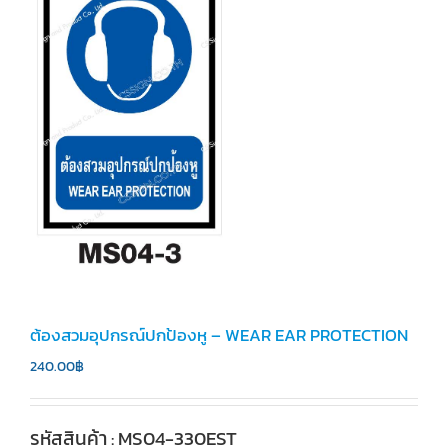
ต้องสวมอุปกรณ์ปกป้องหู – WEAR EAR PROTECTION
240.00
฿
รหัสสินค้า : MS04-330EST