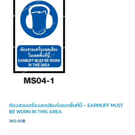
ต้องสวมเครื่องลดเสียงในเขตพื้นที่นี้ – EARMUFF MUST
BE WORN IN THIS AREA
360.00
฿