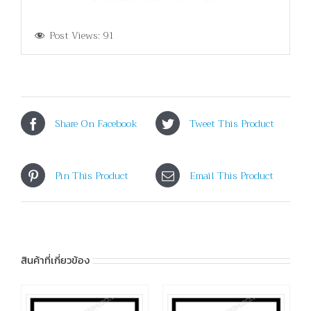
Post Views:
91
Share On Facebook
Tweet This Product
Pin This Product
Email This Product
สินค้าที่เกี่ยวข้อง