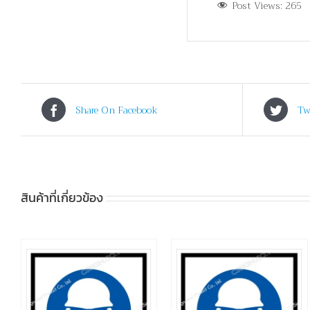
Post Views:
265
Share On Facebook
Tw
สินค้าที่เกี่ยวข้อง