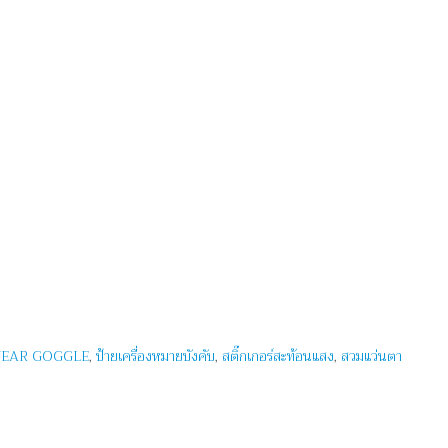
EAR GOGGLE
,
ป้ายเครื่องหมายบังคับ
,
สติ๊กเกอร์สะท้อนแสง
,
สวมแว่นตา