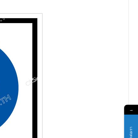
→
ติดต่อเรา