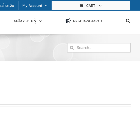
การชำระเงิน
My Account
CART
คลังความรู้
ผลงานของเรา
Search
for: