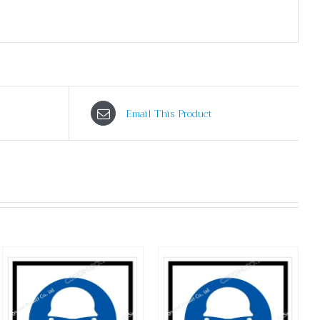
Email This Product