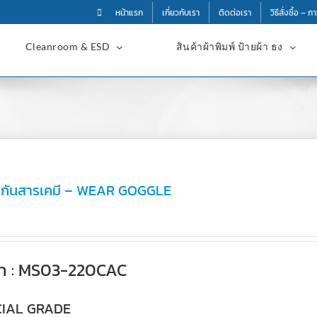
หน้าแรก
เกี่ยวกับเรา
ติดต่อเรา
วิธีสั่งซื้อ – 
Cleanroom & ESD
สินค้าผ้าพิมพ์ ป้ายผ้า ธง
ากันสารเคมี – WEAR GOGGLE
ค้า : MS03-220CAC
IAL GRADE