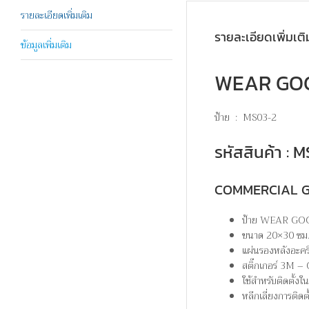
รายละเอียดเพิ่มเติม
รายละเอียดเพิ่มเติ
ข้อมูลเพิ่มเติม
WEAR GOGG
ป้าย : MS03-2
รหัสสินค้า :
COMMERCIAL 
ป้าย WEAR GOG
ขนาด 20×30 ซม
แผ่นรองหลังอะคร
สติ๊กเกอร์ 3
ใช้สำหรับติดตั้ง
หลีกเลี่ยงการติดต