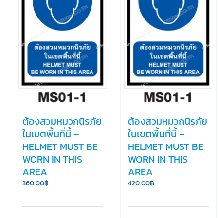
ต้องสวมหมวกนิรภัย
ต้องสวมหมวกนิรภัย
ในเขตพื้นที่นี้ –
ในเขตพื้นที่นี้ –
HELMET MUST BE
HELMET MUST BE
WORN IN THIS
WORN IN THIS
AREA
AREA
360.00
฿
420.00
฿