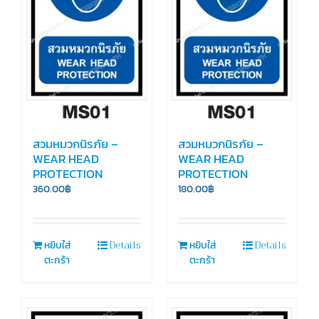
สวมหมวกนิรภัย –
สวมหมวกนิรภัย –
WEAR HEAD
WEAR HEAD
PROTECTION
PROTECTION
360.00
฿
180.00
฿
Details
Details
หยิบใส่
หยิบใส่
ตะกร้า
ตะกร้า