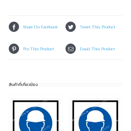
Share On Facebook
Tweet This Product
Pin This Product
Email This Product
สินค้าที่เกี่ยวข้อง