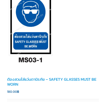
ต้องสวมใส่แว่นตานิรภัย – SAFETY GLASSES MUST BE
WORN
180.00
฿