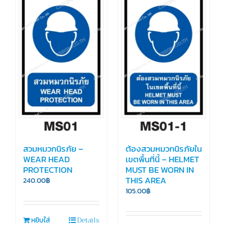
สวมหมวกนิรภัย –
ต้องสวมหมวกนิรภัยใน
WEAR HEAD
เขตพื้นที่นี้ – HELMET
PROTECTION
MUST BE WORN IN
THIS AREA
240.00
฿
105.00
฿
Details
หยิบใส่