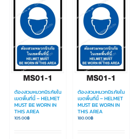
ต้องสวมหมวกนิรภัยใน
ต้องสวมหมวกนิรภัยใน
เขตพื้นที่นี้ – HELMET
เขตพื้นที่นี้ – HELMET
MUST BE WORN IN
MUST BE WORN IN
THIS AREA
THIS AREA
105.00
฿
180.00
฿