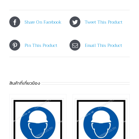
Share On Facebook
Tweet This Product
Pin This Product
Email This Product
สินค้าที่เกี่ยวข้อง