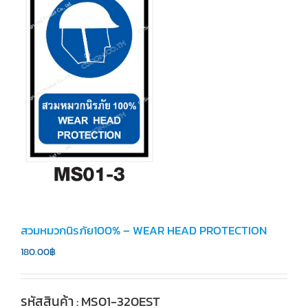
สวมหมวกนิรภัย100% – WEAR HEAD PROTECTION
180.00
฿
รหัสสินค้า : MS01-320EST