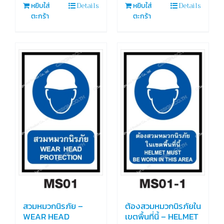
Details
Details
หยิบใส่
หยิบใส่
ตะกร้า
ตะกร้า
สวมหมวกนิรภัย –
ต้องสวมหมวกนิรภัยใน
WEAR HEAD
เขตพื้นที่นี้ – HELMET