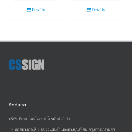
Details
Details
ติดต่อเรา
บริษัท ซีเอส. ไซน์ แอนด์ โปรดักส์ จำกัด
17
ซอยบางกระดี่
1
แขวงแสมดำ เขตบางขุนเทียน กรุงเทพมหานคร