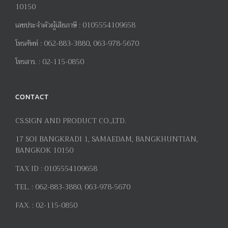
10150
เลขประจำตัวผู้เสียภาษี
:
0105554109658
โทรศัพท์
:
062-883-3880, 063-978-5670
โทรสาร
. :
02-115-0850
CONTACT
CS.SIGN AND PRODUCT CO.,LTD.
17
SOI BANGKRADI
1
, SAMAEDAM, BANGKHUNTIAN,
BANGKOK 10150
TAX ID :
0105554109658
TEL. :
062-883-3880, 063-978-5670
FAX. :
02-115-0850