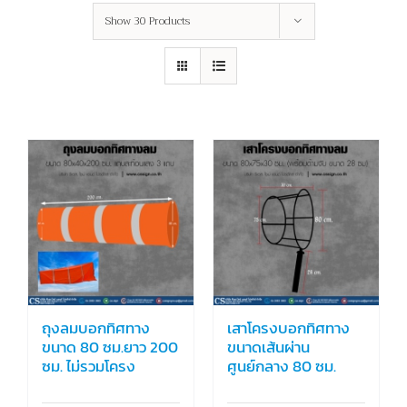
Show
30 Products
ถุงลมบอกทิศทาง
เสาโครงบอกทิศทาง
ขนาด 80 ซม.ยาว 200
ขนาดเส้นผ่าน
ซม. ไม่รวมโครง
ศูนย์กลาง 80 ซม.