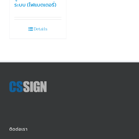
ระบบ (ไฟแบตเตอรี่)
Details
ติดต่อเรา