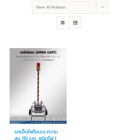
Show
30 Products
รถเข็นไฟไซเรน ความ
สูง 115 cm. ชนิดไฟ 1