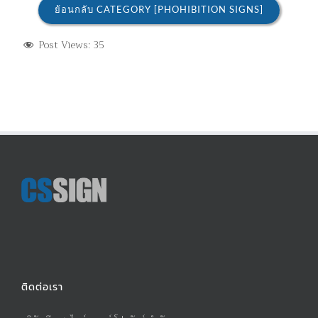
ย้อนกลับ CATEGORY [PHOHIBITION SIGNS]
Post Views:
35
ติดต่อเรา