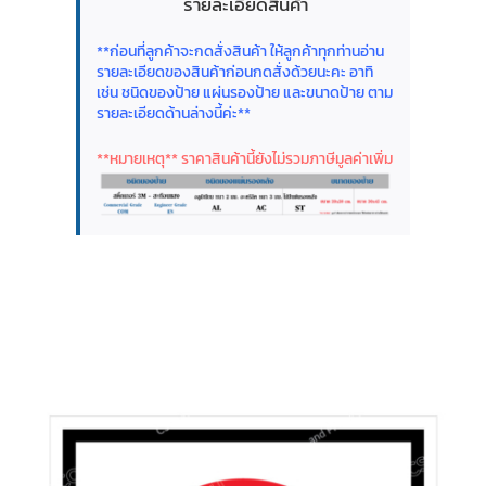
รายละเอียดสินค้า
**ก่อนที่ลูกค้าจะกดสั่งสินค้า ให้ลูกค้าทุกท่านอ่าน
รายละเอียดของสินค้าก่อนกดสั่งด้วยนะคะ อาทิ
เช่น ชนิดของป้าย แผ่นรองป้าย และขนาดป้าย ตาม
รายละเอียดด้านล่างนี้ค่ะ**
**หมายเหตุ** ราคาสินค้านี้ยังไม่รวมภาษีมูลค่าเพิ่ม