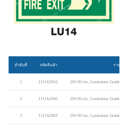
ลำดับที่
รหัสสินค้า
รายละเอ
1
LU1420AL
20×30 cm., Luminous Grade, แผ่น
2
LU1420AC
20×30 cm., Luminous Grade, แผ่
3
LU1420ST
20×30 cm., Luminous Grade, ไม่มีแ