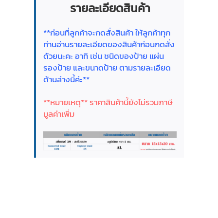
รายละเอียดสินค้า
**ก่อนที่ลูกค้าจะกดสั่งสินค้า ให้ลูกค้าทุก
ท่านอ่านรายละเอียดของสินค้าก่อนกดสั่ง
ด้วยนะคะ อาทิ เช่น ชนิดของป้าย แผ่น
รองป้าย และขนาดป้าย ตามรายละเอียด
ด้านล่างนี้ค่ะ**
**หมายเหตุ** ราคาสินค้านี้ยังไม่รวมภาษี
มูลค่าเพิ่ม