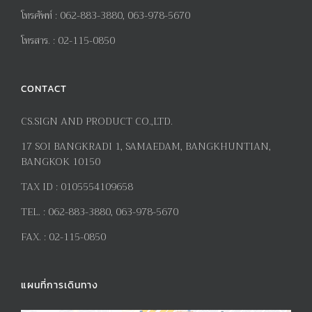
โทรศัพท์
:
062-883-3880, 063-978-5670
โทรสาร
. :
02-115-0850
CONTACT
CS.SIGN AND PRODUCT CO.,LTD.
17
SOI BANGKRADI
1
, SAMAEDAM, BANGKHUNTIAN,
BANGKOK 10150
TAX ID :
0105554109658
TEL. :
062-883-3880, 063-978-5670
FAX. :
02-115-0850
แผนที่การเดินทาง